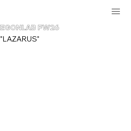
EGONLAB FW26
"LAZARUS"