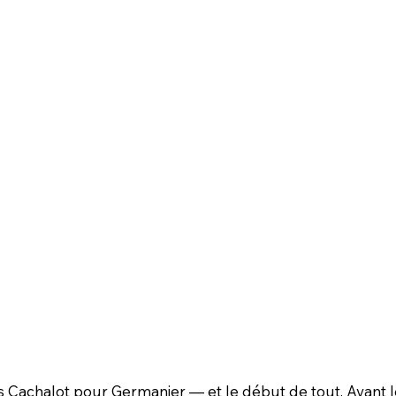
s Cachalot pour Germanier — et le début de tout. Avant l