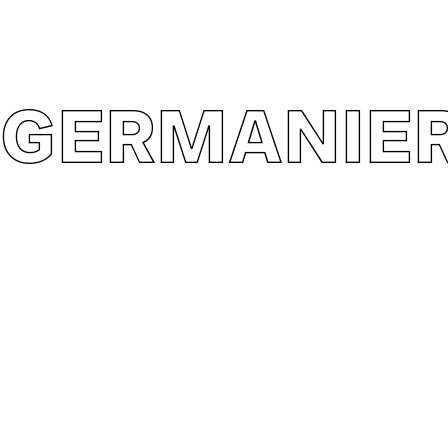
GERMANIER