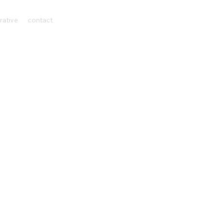
rative
contact