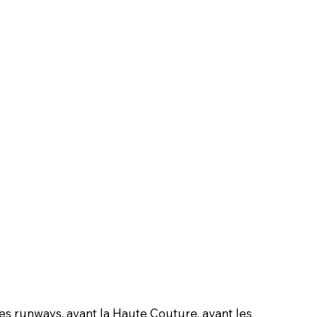
es runways, avant la Haute Couture, avant les